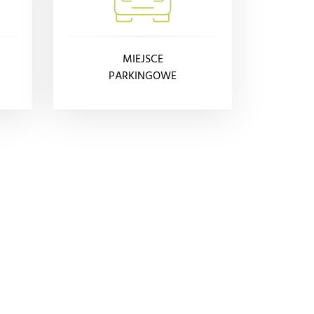
MIEJSCE
PARKINGOWE