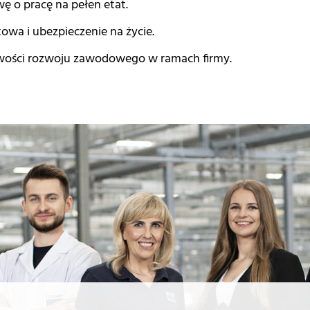
ę o pracę na pełen etat.
owa i ubezpieczenie na życie.
iwości rozwoju zawodowego w ramach firmy.