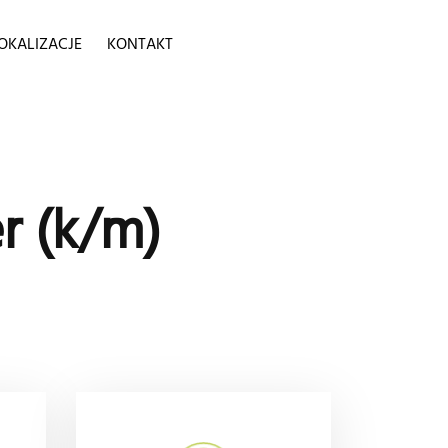
OKALIZACJE
KONTAKT
r (k/m)