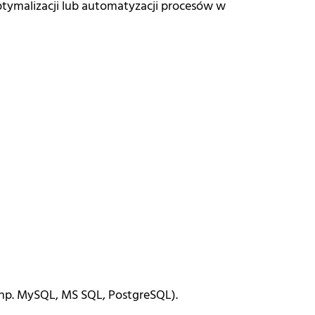
tymalizacji lub automatyzacji procesów w
(np. MySQL, MS SQL, PostgreSQL).