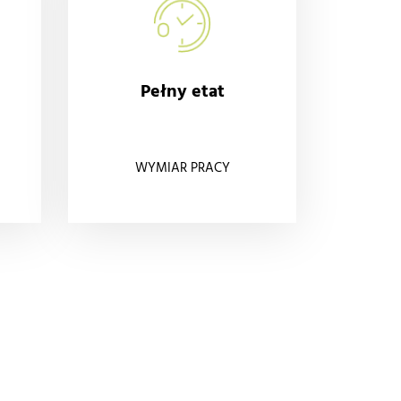
Pełny etat
WYMIAR PRACY