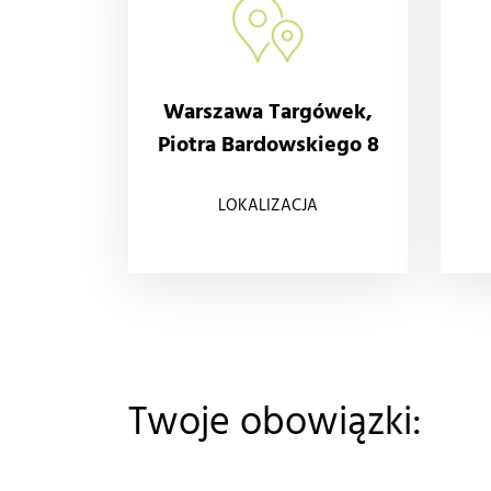
Warszawa Targówek,
Piotra Bardowskiego 8
LOKALIZACJA
Twoje obowiązki: