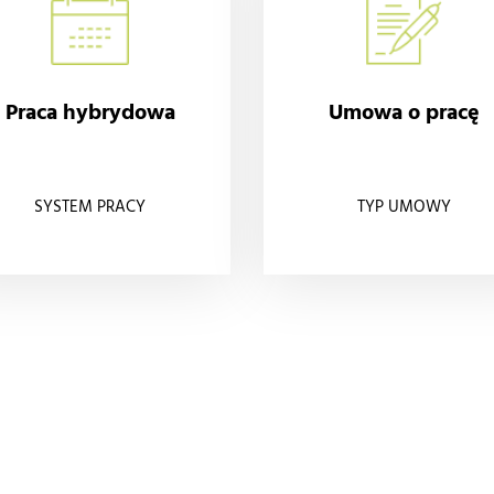
Praca hybrydowa
Umowa o pracę
SYSTEM PRACY
TYP UMOWY