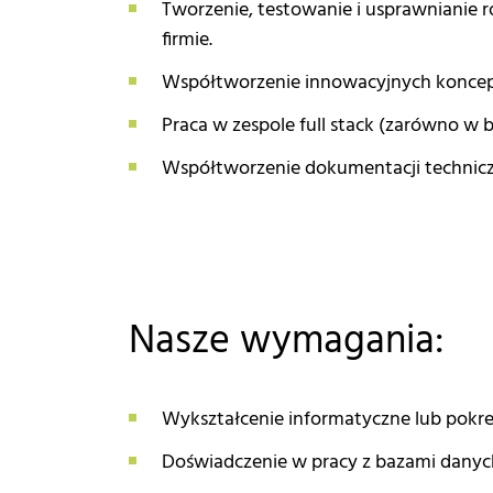
Tworzenie, testowanie i usprawnianie 
firmie.
Współtworzenie innowacyjnych koncepc
Praca w zespole full stack (zarówno w b
Współtworzenie dokumentacji technicz
Nasze wymagania:
Wykształcenie informatyczne lub pokr
Doświadczenie w pracy z bazami danych