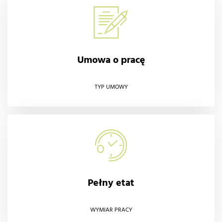
Umowa o pracę
TYP UMOWY
Pełny etat
WYMIAR PRACY