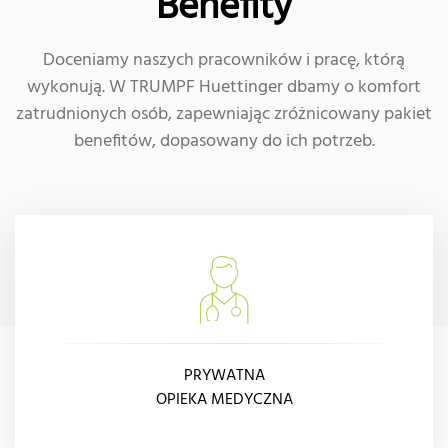
Benefity
Doceniamy naszych pracowników i pracę, którą
wykonują. W TRUMPF Huettinger dbamy o komfort
zatrudnionych osób, zapewniając zróżnicowany pakiet
benefitów, dopasowany do ich potrzeb.
PRYWATNA
OPIEKA MEDYCZNA