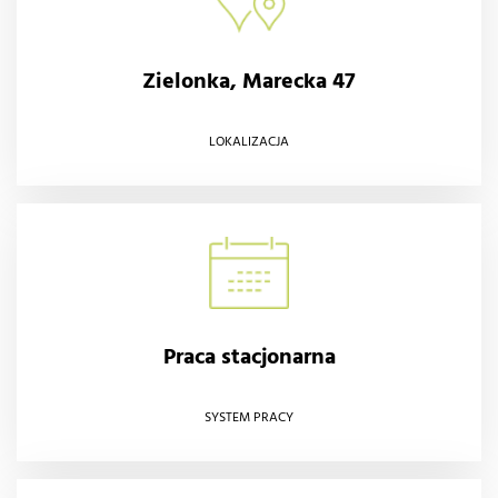
Zielonka, Marecka 47
LOKALIZACJA
Praca stacjonarna
SYSTEM PRACY