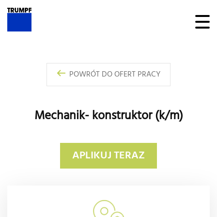
POWRÓT DO OFERT PRACY
Mechanik- konstruktor (k/m)
APLIKUJ TERAZ