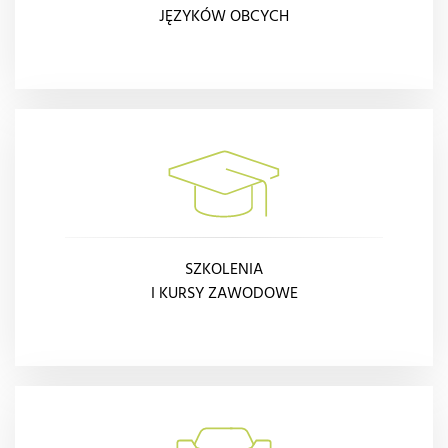
JĘZYKÓW OBCYCH
SZKOLENIA
I KURSY ZAWODOWE