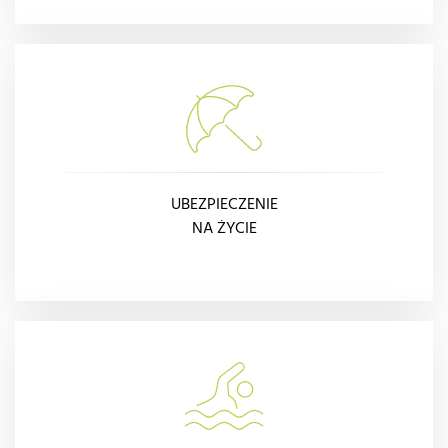
UBEZPIECZENIE
NA ŻYCIE