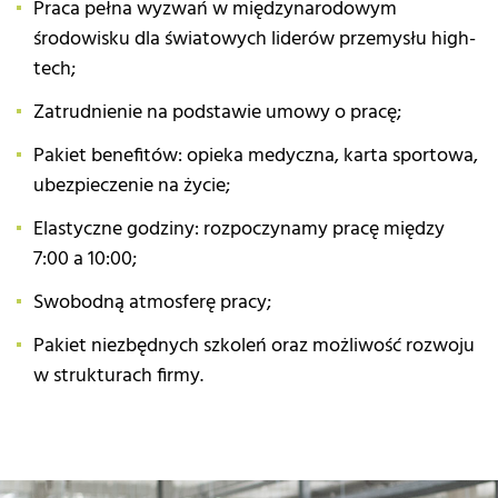
Praca pełna wyzwań w międzynarodowym
środowisku dla światowych liderów przemysłu high-
tech;
Zatrudnienie na podstawie umowy o pracę;
Pakiet benefitów: opieka medyczna, karta sportowa,
ubezpieczenie na życie;
Elastyczne godziny: rozpoczynamy pracę między
7:00 a 10:00;
Swobodną atmosferę pracy;
Pakiet niezbędnych szkoleń oraz możliwość rozwoju
w strukturach firmy.