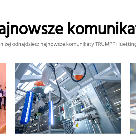
ajnowsze komunika
niżej odnajdziesz najnowsze komunikaty TRUMPF Huettin