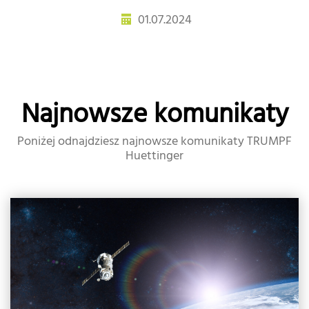
01.07.2024
Najnowsze komunikaty
Poniżej odnajdziesz najnowsze komunikaty TRUMPF
Huettinger