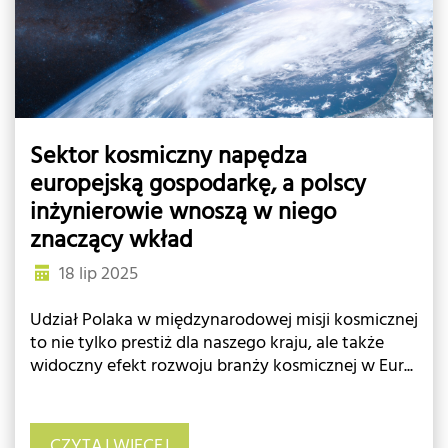
Sektor kosmiczny napędza
europejską gospodarkę, a polscy
inżynierowie wnoszą w niego
znaczący wkład
18 lip 2025
Udział Polaka w międzynarodowej misji kosmicznej
to nie tylko prestiż dla naszego kraju, ale także
widoczny efekt rozwoju branży kosmicznej w Eur...
CZYTAJ WIĘCEJ