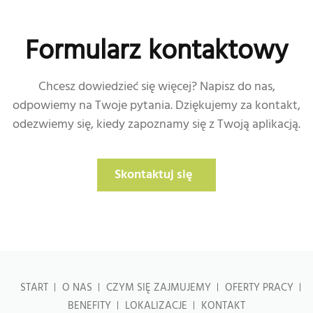
Formularz kontaktowy
Chcesz dowiedzieć się więcej? Napisz do nas,
odpowiemy na Twoje pytania. Dziękujemy za kontakt,
odezwiemy się, kiedy zapoznamy się z Twoją aplikacją.
Skontaktuj się
START
O NAS
CZYM SIĘ ZAJMUJEMY
OFERTY PRACY
BENEFITY
LOKALIZACJE
KONTAKT