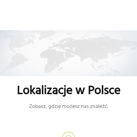
Lokalizacje w Polsce
Zobacz, gdzie możesz nas znaleźć.