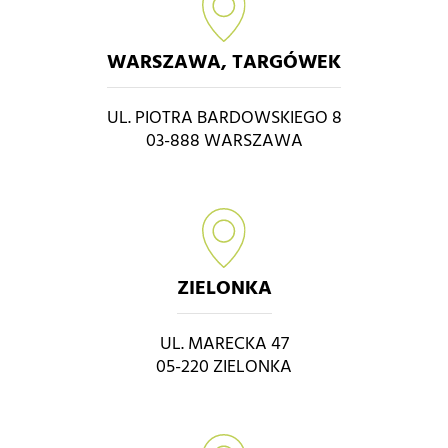
WARSZAWA, TARGÓWEK
UL. PIOTRA BARDOWSKIEGO 8
03-888 WARSZAWA
ZIELONKA
UL. MARECKA 47
05-220 ZIELONKA