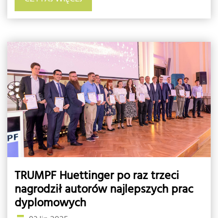
TRUMPF Huettinger po raz trzeci
nagrodził autorów najlepszych prac
dyplomowych