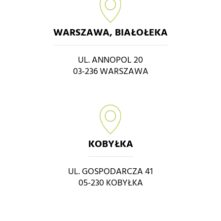
WARSZAWA, BIAŁOŁEKA
UL. ANNOPOL 20
03-236 WARSZAWA
KOBYŁKA
UL. GOSPODARCZA 41
05-230 KOBYŁKA