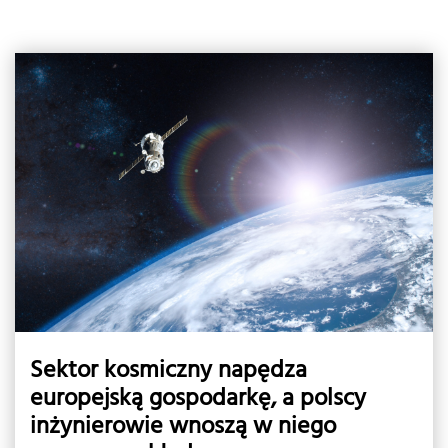
Sektor kosmiczny napędza
europejską gospodarkę, a polscy
inżynierowie wnoszą w niego