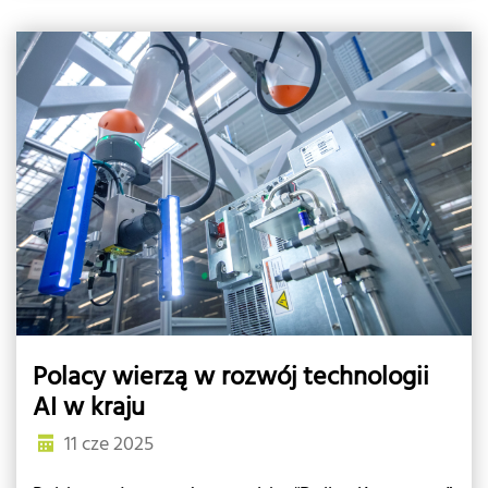
Polacy wierzą w rozwój technologii
AI w kraju
11 cze 2025