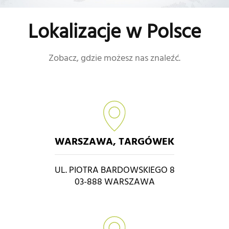
Lokalizacje w Polsce
Zobacz, gdzie możesz nas znaleźć.
WARSZAWA, TARGÓWEK
UL. PIOTRA BARDOWSKIEGO 8
03-888 WARSZAWA