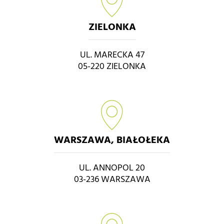
ZIELONKA
UL. MARECKA 47
05-220 ZIELONKA
WARSZAWA, BIAŁOŁEKA
UL. ANNOPOL 20
03-236 WARSZAWA