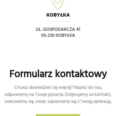
KOBYŁKA
UL. GOSPODARCZA 41
05-230 KOBYŁKA
Formularz kontaktowy
Chcesz dowiedzieć się więcej? Napisz do nas,
odpowiemy na Twoje pytania. Dziękujemy za kontakt,
odezwiemy się, kiedy zapoznamy się z Twoją aplikacją.