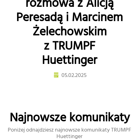
rozmowa z Alicją
Peresadą i Marcinem
Żelechowskim
z TRUMPF
Huettinger
05.02.2025
Najnowsze komunikaty
Poniżej odnajdziesz najnowsze komunikaty TRUMPF
Huettinger