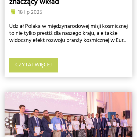
znaczący wkład
18 lip 2025
Udział Polaka w międzynarodowej misji kosmicznej
to nie tylko prestiż dla naszego kraju, ale także
widoczny efekt rozwoju branży kosmicznej w Eur...
CZYTAJ WIĘCEJ