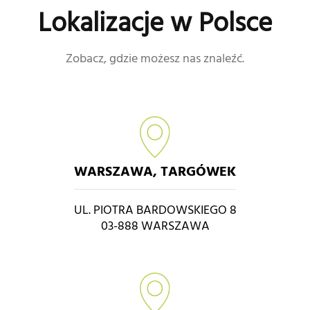
Lokalizacje w Polsce
Zobacz, gdzie możesz nas znaleźć.
WARSZAWA, TARGÓWEK
UL. PIOTRA BARDOWSKIEGO 8
03-888 WARSZAWA