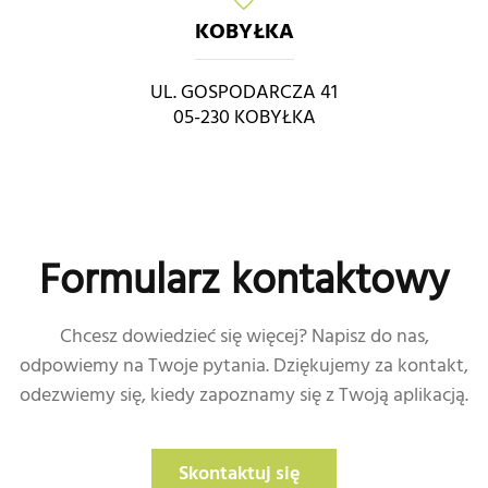
KOBYŁKA
UL. GOSPODARCZA 41
05-230 KOBYŁKA
Formularz kontaktowy
Chcesz dowiedzieć się więcej? Napisz do nas,
odpowiemy na Twoje pytania. Dziękujemy za kontakt,
odezwiemy się, kiedy zapoznamy się z Twoją aplikacją.
Skontaktuj się