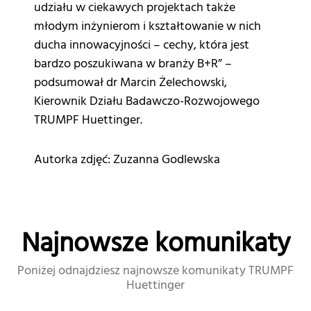
udziału w ciekawych projektach także
młodym inżynierom i kształtowanie w nich
ducha innowacyjności – cechy, która jest
bardzo poszukiwana w branży B+R” –
podsumował dr Marcin Żelechowski,
Kierownik Działu Badawczo-Rozwojowego
TRUMPF Huettinger.
Autorka zdjęć: Zuzanna Godlewska
Najnowsze komunikaty
Poniżej odnajdziesz najnowsze komunikaty TRUMPF
Huettinger