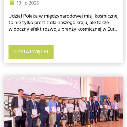
18 lip 2025
Udział Polaka w międzynarodowej misji kosmicznej
to nie tylko prestiż dla naszego kraju, ale także
widoczny efekt rozwoju branży kosmicznej w Eur...
CZYTAJ WIĘCEJ