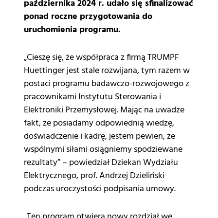
października 2024 r. udało się sfinalizować
ponad roczne przygotowania do
uruchomienia programu.
„Cieszę się, że współpraca z firmą TRUMPF
Huettinger jest stale rozwijana, tym razem w
postaci programu badawczo-rozwojowego z
pracownikami Instytutu Sterowania i
Elektroniki Przemysłowej. Mając na uwadze
fakt, że posiadamy odpowiednią wiedzę,
doświadczenie i kadrę, jestem pewien, że
wspólnymi siłami osiągniemy spodziewane
rezultaty” – powiedział Dziekan Wydziału
Elektrycznego, prof. Andrzej Dzieliński
podczas uroczystości podpisania umowy.
„Ten program otwiera nowy rozdział we