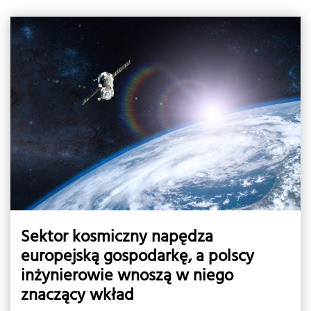
Sektor kosmiczny napędza
europejską gospodarkę, a polscy
inżynierowie wnoszą w niego
znaczący wkład