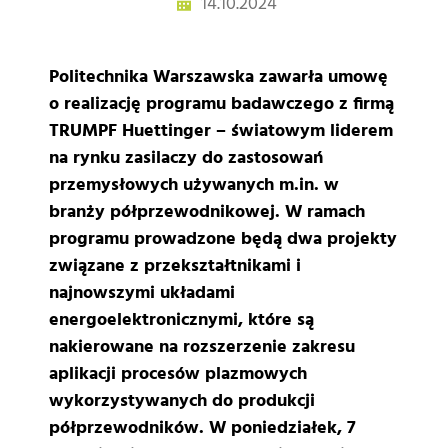
14.10.2024
Politechnika Warszawska zawarła umowę
o realizację programu badawczego z firmą
TRUMPF Huettinger – światowym liderem
na rynku zasilaczy do zastosowań
przemysłowych używanych m.in. w
branży półprzewodnikowej. W ramach
programu prowadzone będą dwa projekty
związane z przekształtnikami i
najnowszymi układami
energoelektronicznymi, które są
nakierowane na rozszerzenie zakresu
aplikacji procesów plazmowych
wykorzystywanych do produkcji
półprzewodników. W poniedziałek, 7