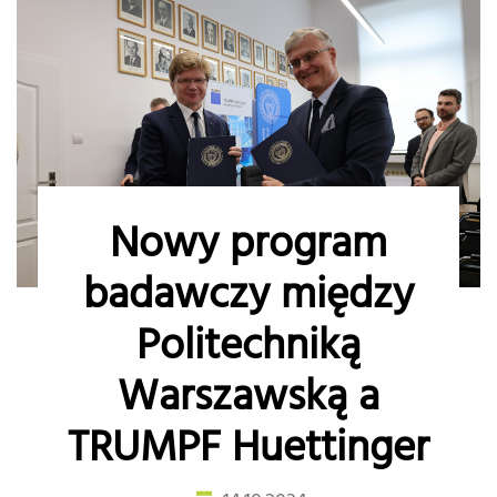
Nowy program
badawczy między
Politechniką
Warszawską a
TRUMPF Huettinger