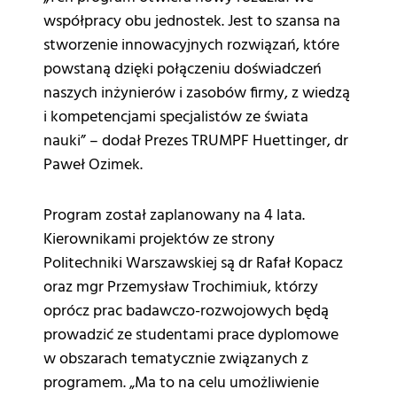
współpracy obu jednostek. Jest to szansa na
stworzenie innowacyjnych rozwiązań, które
powstaną dzięki połączeniu doświadczeń
naszych inżynierów i zasobów firmy, z wiedzą
i kompetencjami specjalistów ze świata
nauki” – dodał Prezes TRUMPF Huettinger, dr
Paweł Ozimek.
Program został zaplanowany na 4 lata.
Kierownikami projektów ze strony
Politechniki Warszawskiej są dr Rafał Kopacz
oraz mgr Przemysław Trochimiuk, którzy
oprócz prac badawczo-rozwojowych będą
prowadzić ze studentami prace dyplomowe
w obszarach tematycznie związanych z
programem. „Ma to na celu umożliwienie