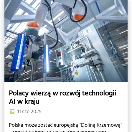
Polacy wierzą w rozwój technologii
AI w kraju
11 cze 2025
Polska może zostać europejską “Doliną Krzemową”