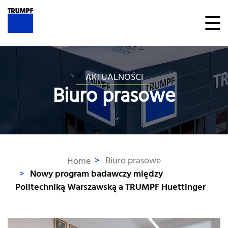
AKTUALNOŚCI
Biuro prasowe
>
Biuro prasowe
Home
>
Nowy program badawczy między
Politechniką Warszawską a TRUMPF Huettinger