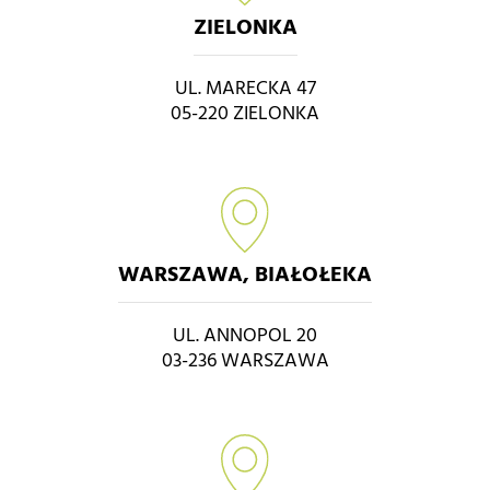
ZIELONKA
UL. MARECKA 47
05-220 ZIELONKA
WARSZAWA, BIAŁOŁEKA
UL. ANNOPOL 20
03-236 WARSZAWA